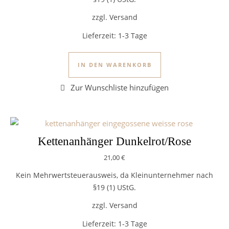
zzgl. Versand
Lieferzeit:
1-3 Tage
IN DEN WARENKORB
Kettenanhänger Dunkelrot/Rose
21,00
€
Kein Mehrwertsteuerausweis, da Kleinunternehmer nach
§19 (1) UStG.
zzgl. Versand
Lieferzeit:
1-3 Tage