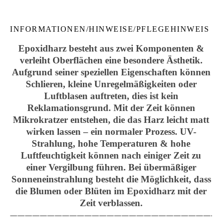
INFORMATIONEN/HINWEISE/PFLEGEHINWEIS
Epoxidharz besteht aus zwei Komponenten &
verleiht Oberflächen eine besondere Ästhetik.
Aufgrund seiner speziellen Eigenschaften können
Schlieren, kleine Unregelmäßigkeiten oder
Luftblasen auftreten, dies ist kein
Reklamationsgrund. Mit der Zeit können
Mikrokratzer entstehen, die das Harz leicht matt
wirken lassen – ein normaler Prozess. UV-
Strahlung, hohe Temperaturen & hohe
Luftfeuchtigkeit können nach einiger Zeit zu
einer Vergilbung führen. Bei übermäßiger
Sonneneinstrahlung besteht die Möglichkeit, dass
die Blumen oder Blüten im Epoxidharz mit der
Zeit verblassen.
————————————————————————————