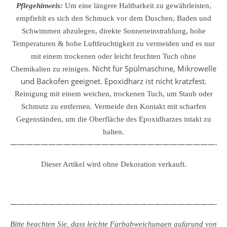
Pflegehinweis:
Um eine längere Haltbarkeit zu gewährleisten,
empfiehlt es sich den Schmuck vor dem Duschen, Baden und
Schwimmen abzulegen, direkte Sonneneinstrahlung, hohe
Temperaturen & hohe Luftfeuchtigkeit zu vermeiden und es nur
mit einem trockenen oder leicht feuchten Tuch ohne
Nicht für Spülmaschine, Mikrowelle
Chemikalien zu reinigen.
und Backofen geeignet. Epoxidharz ist nicht kratzfest.
Reinigung mit einem weichen, trockenen Tuch, um Staub oder
Schmutz zu entfernen.
Vermeide den Kontakt mit scharfen
Gegenständen, um die Oberfläche des Epoxidharzes intakt zu
halten.
————————————————————————————
Dieser Artikel wird ohne Dekoration verkauft.
————————————————————————————
Bitte beachten Sie, dass leichte Farbabweichungen aufgrund von