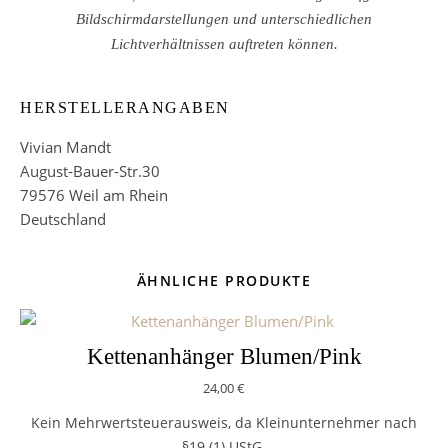
Bildschirmdarstellungen und unterschiedlichen
Lichtverhältnissen auftreten können.
HERSTELLERANGABEN
Vivian Mandt
August-Bauer-Str.30
79576 Weil am Rhein
Deutschland
ÄHNLICHE PRODUKTE
Kettenanhänger Blumen/Pink
24,00
€
Kein Mehrwertsteuerausweis, da Kleinunternehmer nach
§19 (1) UStG.