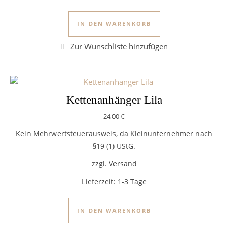
IN DEN WARENKORB
Kettenanhänger Lila
24,00
€
Kein Mehrwertsteuerausweis, da Kleinunternehmer nach
§19 (1) UStG.
zzgl. Versand
Lieferzeit:
1-3 Tage
IN DEN WARENKORB