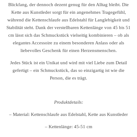
Blickfang, der dennoch dezent genug für den Alltag bleibt. Die
Kette aus Kunstleder sorgt für ein angenehmes Tragegefühl,
während die Kettenschlaufe aus Edelstahl für Langlebigkeit und
Stabilität steht. Dank der verstellbaren Kettenlänge von 45 bis 51
cm lässt sich das Schmuckstück vielseitig kombinieren – ob als
elegantes Accessoire zu einem besonderen Anlass oder als
liebevolles Geschenk für einen Herzensmenschen.
Jedes Stück ist ein Unikat und wird mit viel Liebe zum Detail
gefertigt – ein Schmuckstück, das so einzigartig ist wie die
Person, die es trägt.
Produktdetails:
– Material: Kettenschlaufe aus Edelstahl, Kette aus Kunstleder
– Kettenlänge: 45-51 cm