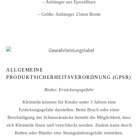
– Anhänger aus Epoxidharz
– Größe: Anhänger 25mm Breite
ALLGEMEINE
PRODUKTSICHERHEITSVERORDNUNG (GPSR)
Risiko: Erstickungsgefahr
Kleinteile können für Kinder unter 3 Jahren eine
Erstickungsgefahr darstellen. Beim Bruch oder einer
Beschädigung der Schmuckstücke besteht die Möglichkeit, dass
sich Kleinteile lösen und verschluckt werden. Zudem kann durch
Ketten oder Bänder eine Strangulationsgefahr entstehen.