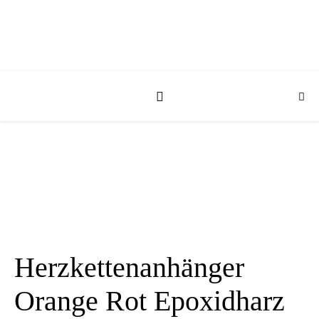
Herzkettenanhänger
Orange Rot Epoxidharz