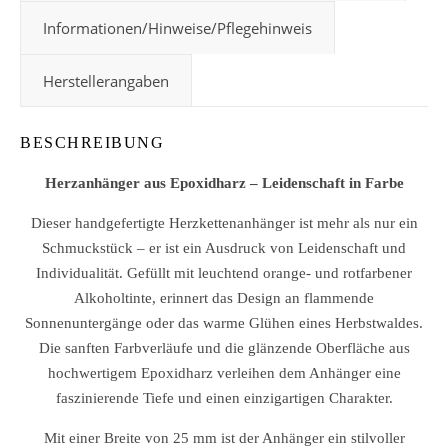
Informationen/Hinweise/Pflegehinweis
Herstellerangaben
BESCHREIBUNG
Herzanhänger aus Epoxidharz – Leidenschaft in Farbe
Dieser handgefertigte Herzkettenanhänger ist mehr als nur ein
Schmuckstück – er ist ein Ausdruck von Leidenschaft und
Individualität. Gefüllt mit leuchtend orange- und rotfarbener
Alkoholtinte, erinnert das Design an flammende
Sonnenuntergänge oder das warme Glühen eines Herbstwaldes.
Die sanften Farbverläufe und die glänzende Oberfläche aus
hochwertigem Epoxidharz verleihen dem Anhänger eine
faszinierende Tiefe und einen einzigartigen Charakter.
Mit einer Breite von 25 mm ist der Anhänger ein stilvoller