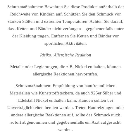
Schutzmaßnahmen: Bewahren Sie diese Produkte außerhalb der
Reichweite von Kindern auf. Schützen Sie den Schmuck vor
starken Stößen und extremen Temperaturen. Achten Sie darauf,
dass Ketten und Bänder nicht verfangen – gegebenenfalls unter
der Kleidung tragen. Entfernen Sie Ketten und Bänder vor
sportlichen Aktivitäten.
Risiko: Allergische Reaktion
Metalle oder Legierungen, die z.B. Nickel enthalten, können
allergische Reaktionen hervorrufen.
Schutzmaßnahmen: Empfehlung von hautfreundlichen
Materialien wie Kunststoffsteckern, da auch 925er Silber und
Edelstahl Nickel enthalten kann. Kunden sollten bei
Unverträglichkeiten beraten werden. Treten Hautreizungen oder
andere allergische Reaktionen auf, sollte das Schmuckstück
sofort abgenommen und gegebenenfalls ein Arzt aufgesucht
werden.