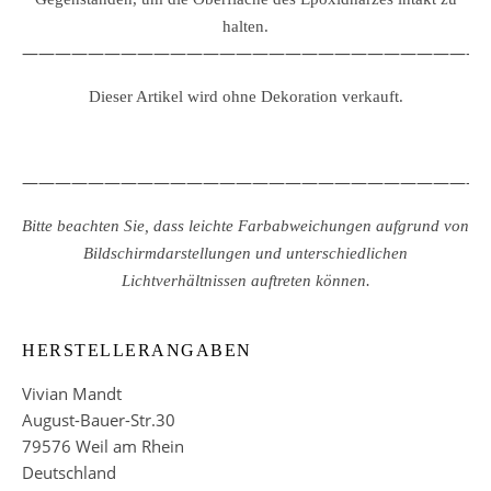
halten.
————————————————————————————
Dieser Artikel wird ohne Dekoration verkauft.
————————————————————————————
Bitte beachten Sie, dass leichte Farbabweichungen aufgrund von
Bildschirmdarstellungen und unterschiedlichen
Lichtverhältnissen auftreten können.
HERSTELLERANGABEN
Vivian Mandt
August-Bauer-Str.30
79576 Weil am Rhein
Deutschland