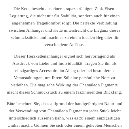
Die Kette besteht aus einer strapazierfähigen Zink-Eisen-
Legierung, die nicht nur für Stabilität, sondern auch für einen
angenehmen Tragekomfort sorgt. Die perfekte Verbindung
zwischen Anhänger und Kette unterstreicht die Eleganz dieses
Schmuckstücks und macht es zu einem idealen Begleiter für
verschiedene Anlässe.
Dieser Herzkettenanhänger eignet sich hervorragend als
Ausdruck von Liebe und Individualität. Tragen Sie ihn als
einzigartiges Accessoire im Alltag oder bei besonderen
Veranstaltungen, um Ihrem Stil eine persönliche Note zu
verleihen. Die magische Wirkung der Chamäleon Pigmente
macht dieses Schmuckstück zu einem faszinierenden Blickfang.
Bitte beachten Sie, dass aufgrund der handgefertigten Natur und
der Verwendung von Chamäleon Pigmenten jedes Stück leicht
unterschiedlich aussehen kann, was es zu einem einzigartigen
Unikat macht. Gönnen Sie sich oder einem geliebten Menschen