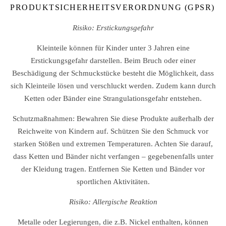
PRODUKTSICHERHEITSVERORDNUNG (GPSR)
Risiko: Erstickungsgefahr
Kleinteile können für Kinder unter 3 Jahren eine
Erstickungsgefahr darstellen. Beim Bruch oder einer
Beschädigung der Schmuckstücke besteht die Möglichkeit, dass
sich Kleinteile lösen und verschluckt werden. Zudem kann durch
Ketten oder Bänder eine Strangulationsgefahr entstehen.
Schutzmaßnahmen: Bewahren Sie diese Produkte außerhalb der
Reichweite von Kindern auf. Schützen Sie den Schmuck vor
starken Stößen und extremen Temperaturen. Achten Sie darauf,
dass Ketten und Bänder nicht verfangen – gegebenenfalls unter
der Kleidung tragen. Entfernen Sie Ketten und Bänder vor
sportlichen Aktivitäten.
Risiko: Allergische Reaktion
Metalle oder Legierungen, die z.B. Nickel enthalten, können