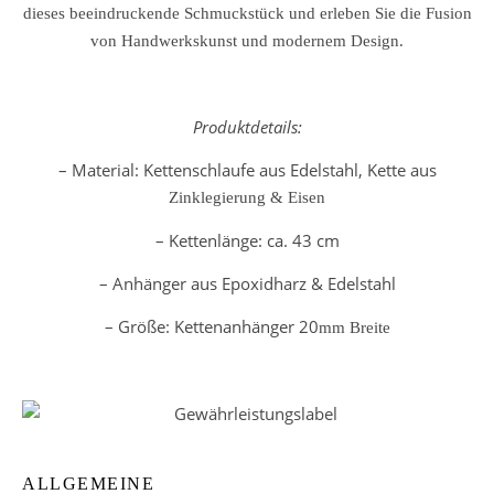
dieses beeindruckende Schmuckstück und erleben Sie die Fusion
von Handwerkskunst und modernem Design.
Produktdetails:
– Material: Kettenschlaufe aus Edelstahl, Kette aus
Zinklegierung & Eisen
– Kettenlänge: ca. 43 cm
– Anhänger aus Epoxidharz & Edelstahl
– Größe: Kettenanhänger 20
mm Breite
ALLGEMEINE