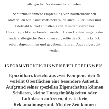
allergische Reaktionen hervorrufen.
Schutzmaßnahmen: Empfehlung von hautfreundlichen
Materialien wie Kunststoffsteckern, da auch 925er Silber und
Edelstahl Nickel enthalten kann. Kunden sollten bei
Unverträglichkeiten beraten werden. Treten Hautreizungen oder
andere allergische Reaktionen auf, sollte das Schmuckstück
sofort abgenommen und gegebenenfalls ein Arzt aufgesucht
werden.
INFORMATIONEN/HINWEISE/PFLEGEHINWEIS
Epoxidharz besteht aus zwei Komponenten &
verleiht Oberflächen eine besondere Ästhetik.
Aufgrund seiner speziellen Eigenschaften können
Schlieren, kleine Unregelmäßigkeiten oder
Luftblasen auftreten, dies ist kein
Reklamationsgrund. Mit der Zeit können