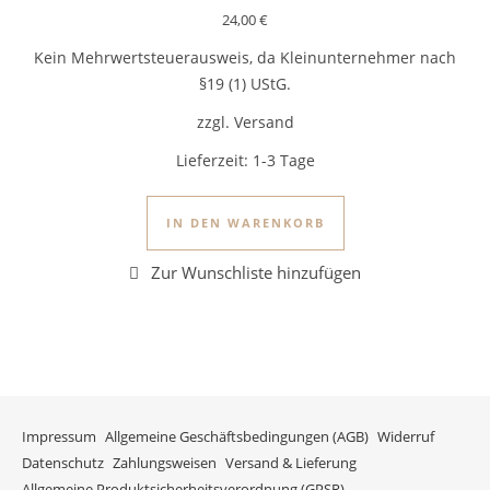
24,00
€
Kein Mehrwertsteuerausweis, da Kleinunternehmer nach
§19 (1) UStG.
zzgl. Versand
Lieferzeit:
1-3 Tage
IN DEN WARENKORB
Impressum
Allgemeine Geschäftsbedingungen (AGB)
Widerruf
Datenschutz
Zahlungsweisen
Versand & Lieferung
Allgemeine Produktsicherheitsverordnung (GPSR)