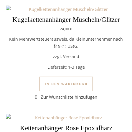
Kugelkettenanhänger Muscheln/Glitzer
24,00
€
Kein Mehrwertsteuerausweis, da Kleinunternehmer nach
§19 (1) UStG.
zzgl. Versand
Lieferzeit:
1-3 Tage
IN DEN WARENKORB
Kettenanhänger Rose Epoxidharz