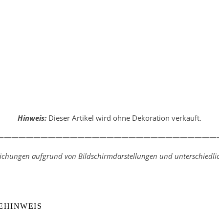
Hinweis:
Dieser Artikel wird ohne Dekoration verkauft.
—————————————————————————————
weichungen aufgrund von Bildschirmdarstellungen und unterschiedlic
EHINWEIS