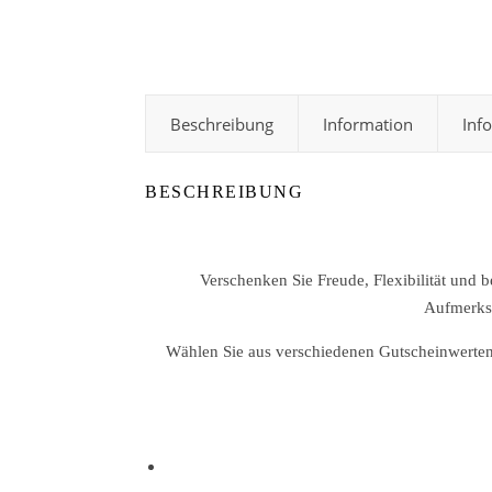
Beschreibung
Information
Inf
BESCHREIBUNG
Verschenken Sie Freude, Flexibilität und
Aufmerksa
Wählen Sie aus verschiedenen Gutscheinwerten