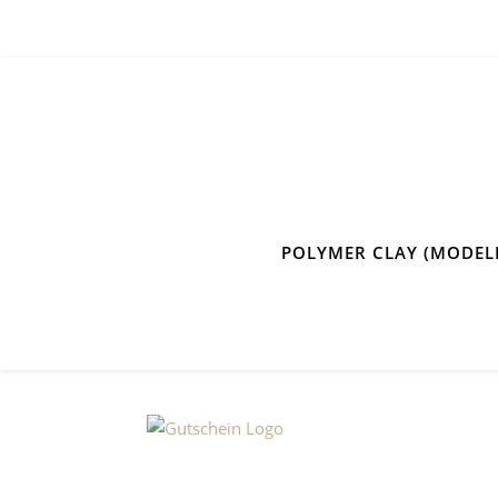
POLYMER CLAY (MODEL