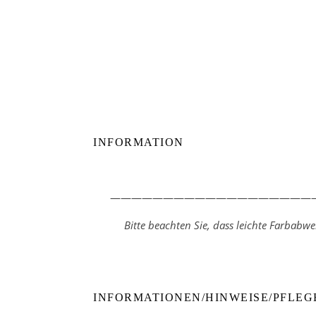
INFORMATION
————————————————————
Bitte beachten Sie, dass leichte Farbab
INFORMATIONEN/HINWEISE/PFLEG