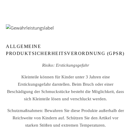
ALLGEMEINE
PRODUKTSICHERHEITSVERORDNUNG (GPSR)
Risiko: Erstickungsgefahr
Kleinteile können für Kinder unter 3 Jahren eine
Erstickungsgefahr darstellen. Beim Bruch oder einer
Beschädigung der Schmuckstücke besteht die Möglichkeit, dass
sich Kleinteile lösen und verschluckt werden.
Schutzmaßnahmen: Bewahren Sie diese Produkte außerhalb der
Reichweite von Kindern auf. Schützen Sie den Artikel vor
starken Stößen und extremen Temperaturen.