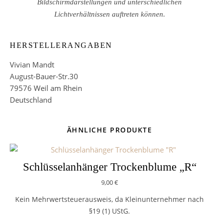
Bildschirmdarstellungen und unterschiedlichen
Lichtverhältnissen auftreten können.
HERSTELLERANGABEN
Vivian Mandt
August-Bauer-Str.30
79576 Weil am Rhein
Deutschland
ÄHNLICHE PRODUKTE
Schlüsselanhänger Trockenblume „R“
9,00
€
Kein Mehrwertsteuerausweis, da Kleinunternehmer nach
§19 (1) UStG.