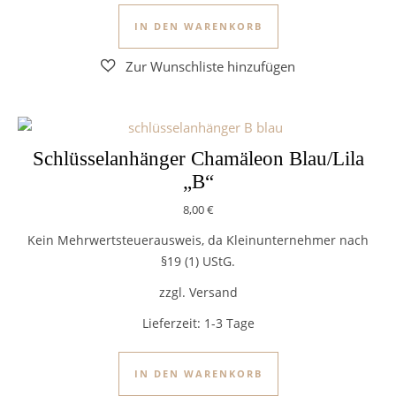
IN DEN WARENKORB
Schlüsselanhänger Chamäleon Blau/Lila
„B“
8,00
€
Kein Mehrwertsteuerausweis, da Kleinunternehmer nach
§19 (1) UStG.
zzgl. Versand
Lieferzeit:
1-3 Tage
IN DEN WARENKORB