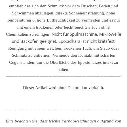
empfiehlt es sich den Schmuck vor dem Duschen, Baden und
Schwimmen abzulegen, direkte Sonneneinstrahlung, hohe
Temperaturen & hohe Luftfeuchtigkeit zu vermeiden und es nur
mit einem trockenen oder leicht feuchten Tuch ohne
Nicht für Spülmaschine, Mikrowelle
Chemikalien zu reinigen.
und Backofen geeignet. Epoxidharz ist nicht kratzfest.
Reinigung mit einem weichen, trockenen Tuch, um Staub oder
Schmutz zu entfernen.
Vermeide den Kontakt mit scharfen
Gegenständen, um die Oberfläche des Epoxidharzes intakt zu
halten.
————————————————————————————
Dieser Artikel wird ohne Dekoration verkauft.
————————————————————————————
Bitte beachten Sie, dass leichte Farbabweichungen aufgrund von