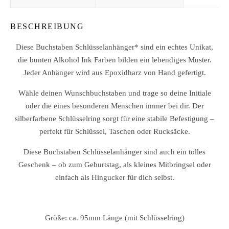
BESCHREIBUNG
Diese Buchstaben Schlüsselanhänger* sind ein echtes Unikat,
die bunten Alkohol Ink Farben bilden ein lebendiges Muster.
Jeder Anhänger wird aus Epoxidharz von Hand gefertigt.
Wähle deinen Wunschbuchstaben und trage so deine Initiale
oder die eines besonderen Menschen immer bei dir. Der
silberfarbene Schlüsselring sorgt für eine stabile Befestigung –
perfekt für Schlüssel, Taschen oder Rucksäcke.
Diese Buchstaben Schlüsselanhänger sind auch ein tolles
Geschenk – ob zum Geburtstag, als kleines Mitbringsel oder
einfach als Hingucker für dich selbst.
Größe: ca. 95mm Länge (mit Schlüsselring)