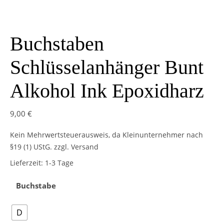
Buchstaben
Schlüsselanhänger Bunt
Alkohol Ink Epoxidharz
9,00
€
Kein Mehrwertsteuerausweis, da Kleinunternehmer nach
§19 (1) UStG.
zzgl. Versand
Lieferzeit:
1-3 Tage
Buchstabe
D