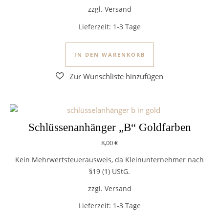
zzgl. Versand
Lieferzeit:
1-3 Tage
IN DEN WARENKORB
Schlüssenanhänger „B“ Goldfarben
8,00
€
Kein Mehrwertsteuerausweis, da Kleinunternehmer nach
§19 (1) UStG.
zzgl. Versand
Lieferzeit:
1-3 Tage