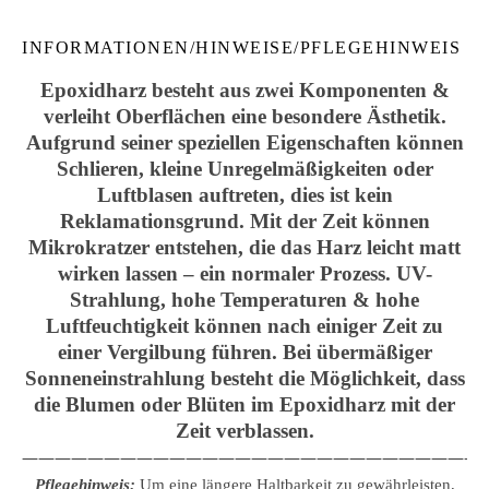
INFORMATIONEN/HINWEISE/PFLEGEHINWEIS
Epoxidharz besteht aus zwei Komponenten &
verleiht Oberflächen eine besondere Ästhetik.
Aufgrund seiner speziellen Eigenschaften können
Schlieren, kleine Unregelmäßigkeiten oder
Luftblasen auftreten, dies ist kein
Reklamationsgrund. Mit der Zeit können
Mikrokratzer entstehen, die das Harz leicht matt
wirken lassen – ein normaler Prozess. UV-
Strahlung, hohe Temperaturen & hohe
Luftfeuchtigkeit können nach einiger Zeit zu
einer Vergilbung führen. Bei übermäßiger
Sonneneinstrahlung besteht die Möglichkeit, dass
die Blumen oder Blüten im Epoxidharz mit der
Zeit verblassen.
————————————————————————————
Pflegehinweis:
Um eine längere Haltbarkeit zu gewährleisten,