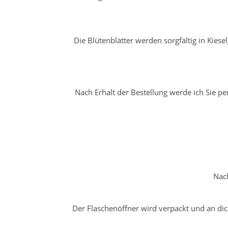
Die Blütenblätter werden sorgfältig in Kie
Nach Erhalt der Bestellung werde ich Sie p
Nach
Der Flaschenöffner wird verpackt und an dic