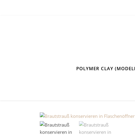
POLYMER CLAY (MODEL