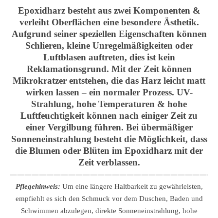
Epoxidharz besteht aus zwei Komponenten &
verleiht Oberflächen eine besondere Ästhetik.
Aufgrund seiner speziellen Eigenschaften können
Schlieren, kleine Unregelmäßigkeiten oder
Luftblasen auftreten, dies ist kein
Reklamationsgrund. Mit der Zeit können
Mikrokratzer entstehen, die das Harz leicht matt
wirken lassen – ein normaler Prozess. UV-
Strahlung, hohe Temperaturen & hohe
Luftfeuchtigkeit können nach einiger Zeit zu
einer Vergilbung führen. Bei übermäßiger
Sonneneinstrahlung besteht die Möglichkeit, dass
die Blumen oder Blüten im Epoxidharz mit der
Zeit verblassen.
————————————————————————————
Pflegehinweis:
Um eine längere Haltbarkeit zu gewährleisten,
empfiehlt es sich den Schmuck vor dem Duschen, Baden und
Schwimmen abzulegen, direkte Sonneneinstrahlung, hohe