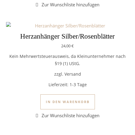
Herzanhänger Silber/Rosenblätter
24,00
€
Kein Mehrwertsteuerausweis, da Kleinunternehmer nach
§19 (1) UStG.
zzgl. Versand
Lieferzeit:
1-3 Tage
IN DEN WARENKORB