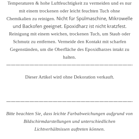
Temperaturen & hohe Luftfeuchtigkeit zu vermeiden und es nur
mit einem trockenen oder leicht feuchten Tuch ohne
Nicht für Spülmaschine, Mikrowelle
Chemikalien zu reinigen.
und Backofen geeignet. Epoxidharz ist nicht kratzfest.
Reinigung mit einem weichen, trockenen Tuch, um Staub oder
Schmutz zu entfernen.
Vermeide den Kontakt mit scharfen
Gegenständen, um die Oberfläche des Epoxidharzes intakt zu
halten.
————————————————————————————
Dieser Artikel wird ohne Dekoration verkauft.
————————————————————————————
Bitte beachten Sie, dass leichte Farbabweichungen aufgrund von
Bildschirmdarstellungen und unterschiedlichen
Lichtverhältnissen auftreten können.