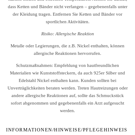
dass Ketten und Bänder nicht verfangen – gegebenenfalls unter
der Kleidung tragen. Entfernen Sie Ketten und Bänder vor
sportlichen Aktivitäten.
Risiko: Allergische Reaktion
Metalle oder Legierungen, die z.B. Nickel enthalten, können
allergische Reaktionen hervorrufen.
Schutzmaßnahmen: Empfehlung von hautfreundlichen
Materialien wie Kunststoffsteckern, da auch 925er Silber und
Edelstahl Nickel enthalten kann. Kunden sollten bei
Unverträglichkeiten beraten werden. Treten Hautreizungen oder
andere allergische Reaktionen auf, sollte das Schmuckstück
sofort abgenommen und gegebenenfalls ein Arzt aufgesucht
werden.
INFORMATIONEN/HINWEISE/PFLEGEHINWEIS