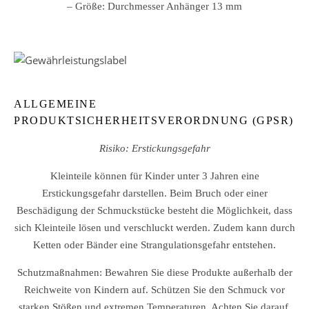
– Größe: Durchmesser Anhänger 13 mm
ALLGEMEINE
PRODUKTSICHERHEITSVERORDNUNG (GPSR)
Risiko: Erstickungsgefahr
Kleinteile können für Kinder unter 3 Jahren eine
Erstickungsgefahr darstellen. Beim Bruch oder einer
Beschädigung der Schmuckstücke besteht die Möglichkeit, dass
sich Kleinteile lösen und verschluckt werden. Zudem kann durch
Ketten oder Bänder eine Strangulationsgefahr entstehen.
Schutzmaßnahmen: Bewahren Sie diese Produkte außerhalb der
Reichweite von Kindern auf. Schützen Sie den Schmuck vor
starken Stößen und extremen Temperaturen. Achten Sie darauf,