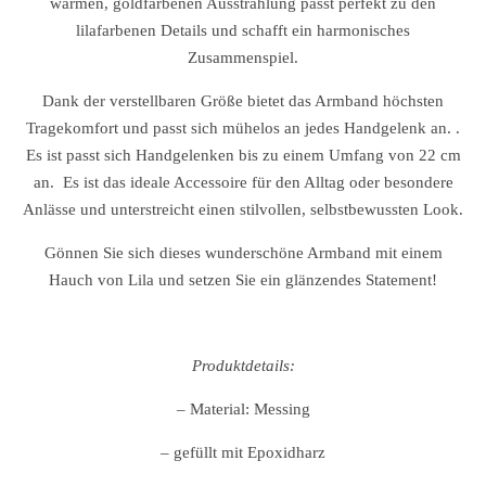
warmen, goldfarbenen Ausstrahlung passt perfekt zu den
lilafarbenen Details und schafft ein harmonisches
Zusammenspiel.
Dank der verstellbaren Größe bietet das Armband höchsten
Tragekomfort und passt sich mühelos an jedes Handgelenk an. .
Es ist passt sich Handgelenken bis zu einem Umfang von 22 cm
an. Es ist das ideale Accessoire für den Alltag oder besondere
Anlässe und unterstreicht einen stilvollen, selbstbewussten Look.
Gönnen Sie sich dieses wunderschöne Armband mit einem
Hauch von Lila und setzen Sie ein glänzendes Statement!
Produktdetails:
– Material: Messing
– gefüllt mit Epoxidharz