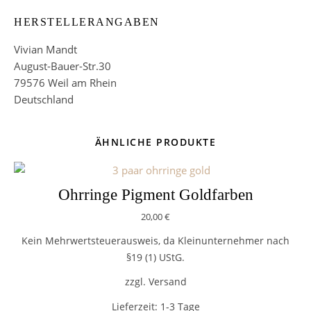
HERSTELLERANGABEN
Vivian Mandt
August-Bauer-Str.30
79576 Weil am Rhein
Deutschland
ÄHNLICHE PRODUKTE
Ohrringe Pigment Goldfarben
20,00
€
Kein Mehrwertsteuerausweis, da Kleinunternehmer nach
§19 (1) UStG.
zzgl. Versand
Lieferzeit:
1-3 Tage