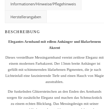
Informationen/Hinweise/Pflegehinweis
Herstellerangaben
BESCHREIBUNG
Elegantes Armband mit edlem Anhänger und lilafarbenem
Akzent
Dieses verstellbare Messingarmband vereint zeitlose Eleganz mit
einem modernen Farbakzent. Der 13mm breite Anhänger ist
gefüllt mit schimmernden lilafarbenen Pigmenten, die je nach
Lichteinfall eine faszinierende Tiefe und einen Hauch von Magie
ausstrahlen.
Die funkelnden Glitzersteinchen an den Enden des Armbands
sorgen für zusätzliche Eleganz und machen das Schmuckstück
zu einem echten Blickfang. Das Messingdesign mit seiner