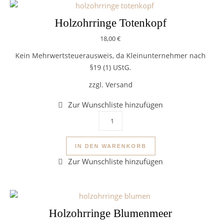
Holzohrringe Totenkopf
18,00
€
Kein Mehrwertsteuerausweis, da Kleinunternehmer nach
§19 (1) UStG.
zzgl. Versand
Holzohrringe Totenkopf Menge
IN DEN WARENKORB
Holzohrringe Blumenmeer