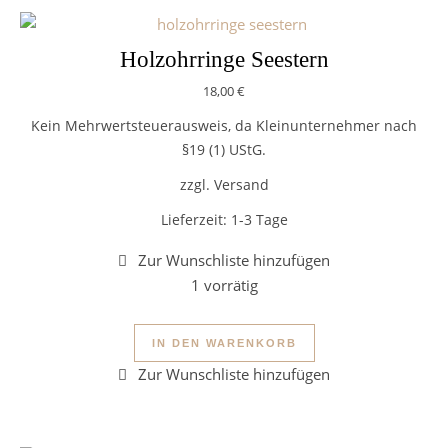
Holzohrringe Seestern
18,00
€
Kein Mehrwertsteuerausweis, da Kleinunternehmer nach
§19 (1) UStG.
zzgl. Versand
Lieferzeit:
1-3 Tage
1 vorrätig
Holzohrringe Seestern Menge
IN DEN WARENKORB