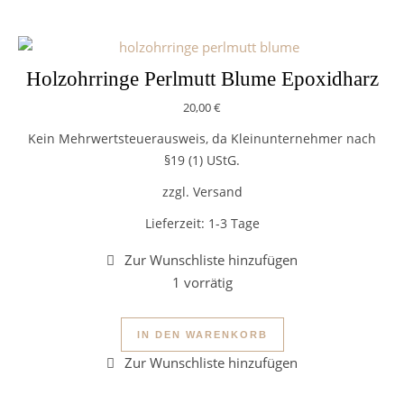
Holzohrringe Perlmutt Blume Epoxidharz
20,00
€
Kein Mehrwertsteuerausweis, da Kleinunternehmer nach
§19 (1) UStG.
zzgl. Versand
Lieferzeit:
1-3 Tage
1 vorrätig
Holzohrringe Perlmutt Blume E
IN DEN WARENKORB