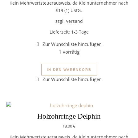
Kein Mehrwertsteuerausweis, da Kleinunternehmer nach
§19 (1) UStG.
zzgl. Versand
Lieferzeit:
1-3 Tage
1 vorrätig
Holzohrringe Wal Menge
IN DEN WARENKORB
Holzohrringe Delphin
18,00
€
Kein Mehrwertsteuerausweis, da Kleinunternehmer nach