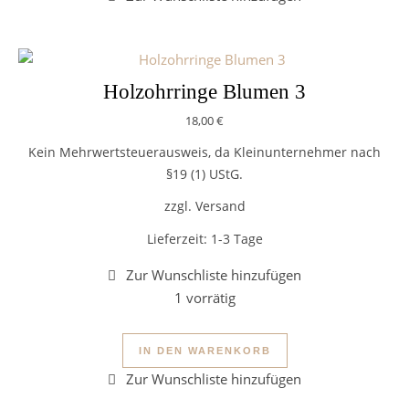
Holzohrringe Blumen 3
18,00
€
Kein Mehrwertsteuerausweis, da Kleinunternehmer nach
§19 (1) UStG.
zzgl. Versand
Lieferzeit:
1-3 Tage
1 vorrätig
Holzohrringe Blumen 3 Menge
IN DEN WARENKORB