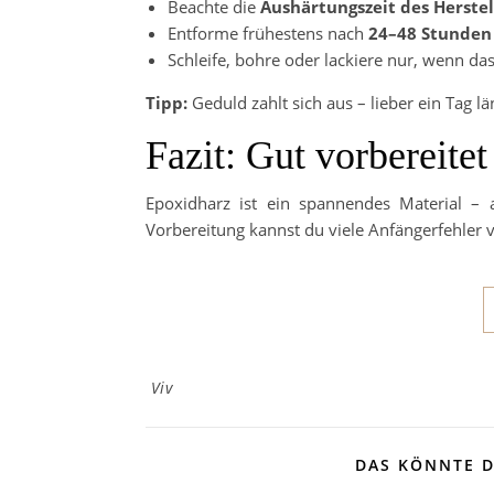
Beachte die
Aushärtungszeit des Herstel
Entforme frühestens nach
24–48 Stunden
Schleife, bohre oder lackiere nur, wenn da
Tipp:
Geduld zahlt sich aus – lieber ein Tag l
Fazit: Gut vorbereitet
Epoxidharz ist ein spannendes Material – 
Vorbereitung kannst du viele Anfängerfehler
Viv
DAS KÖNNTE D