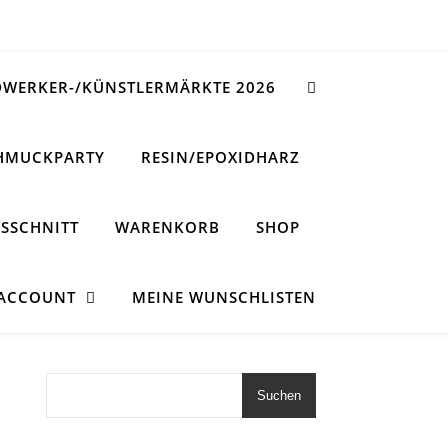
WERKER-/KÜNSTLERMÄRKTE 2026
HMUCKPARTY
RESIN/EPOXIDHARZ
SSCHNITT
WARENKORB
SHOP
 ACCOUNT
MEINE WUNSCHLISTEN
Suchen