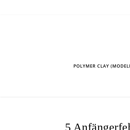
POLYMER CLAY (MODEL
5 Anfängerfe